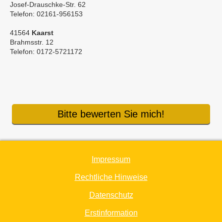
Josef-Drauschke-Str. 62
Telefon: 02161-956153
41564
Kaarst
Brahmsstr. 12
Telefon: 0172-5721172
Bitte bewerten Sie mich!
Impressum
Rechtliche Hinweise
Datenschutz
Erstinformation