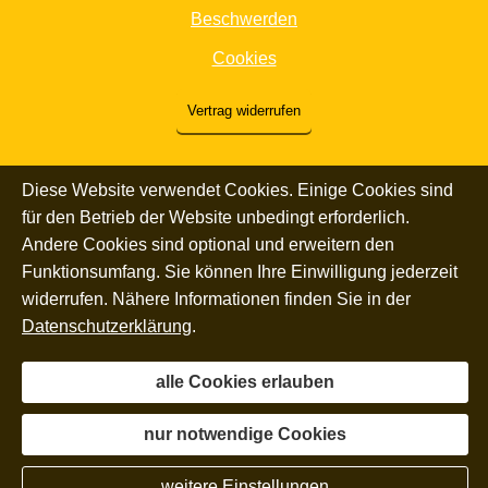
Beschwerden
Cookies
Vertrag widerrufen
Diese Website verwendet Cookies. Einige Cookies sind
für den Betrieb der Website unbedingt erforderlich.
Andere Cookies sind optional und erweitern den
Funktionsumfang. Sie können Ihre Einwilligung jederzeit
widerrufen. Nähere Informationen finden Sie in der
Datenschutzerklärung
.
alle Cookies erlauben
nur notwendige Cookies
weitere Einstellungen