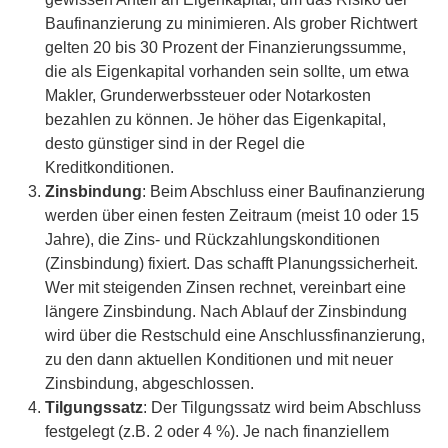
Baufinanzierung zu minimieren. Als grober Richtwert
gelten 20 bis 30 Prozent der Finanzierungssumme,
die als Eigenkapital vorhanden sein sollte, um etwa
Makler, Grunderwerbssteuer oder Notarkosten
bezahlen zu können. Je höher das Eigenkapital,
desto günstiger sind in der Regel die
Kreditkonditionen.
Zinsbindung
: Beim Abschluss einer Baufinanzierung
werden über einen festen Zeitraum (meist 10 oder 15
Jahre), die Zins- und Rückzahlungskonditionen
(Zinsbindung) fixiert. Das schafft Planungssicherheit.
Wer mit steigenden Zinsen rechnet, vereinbart eine
längere Zinsbindung. Nach Ablauf der Zinsbindung
wird über die Restschuld eine Anschlussfinanzierung,
zu den dann aktuellen Konditionen und mit neuer
Zinsbindung, abgeschlossen.
Tilgungssatz
: Der Tilgungssatz wird beim Abschluss
festgelegt (z.B. 2 oder 4 %). Je nach finanziellem