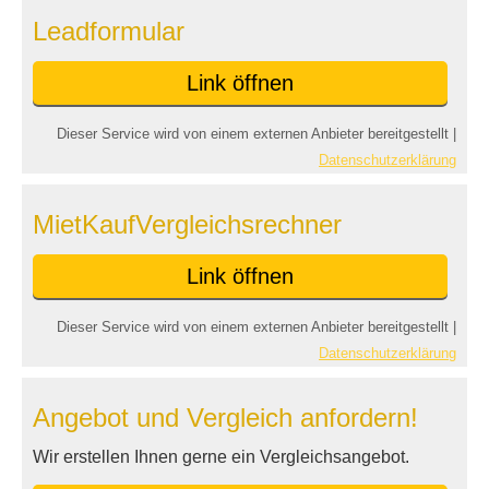
Leadformular
Link öffnen
Dieser Service wird von einem externen Anbieter bereitgestellt |
Datenschutzerklärung
MietKaufVergleichsrechner
Link öffnen
Dieser Service wird von einem externen Anbieter bereitgestellt |
Datenschutzerklärung
Angebot und Vergleich anfordern!
Wir erstellen Ihnen gerne ein Vergleichsangebot.