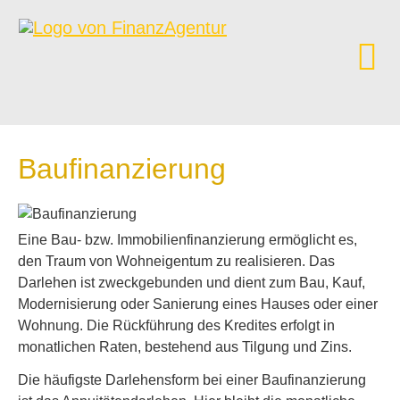
Baufinanzierung
Eine Bau- bzw. Immobilienfinanzierung ermöglicht es,
den Traum von Wohneigentum zu realisieren. Das
Darlehen ist zweckgebunden und dient zum Bau, Kauf,
Modernisierung oder Sanierung eines Hauses oder einer
Wohnung. Die Rückführung des Kredites erfolgt in
monatlichen Raten, bestehend aus Tilgung und Zins.
Die häufigste Darlehensform bei einer Baufinanzierung