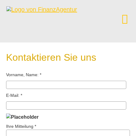
Kontaktieren Sie uns
Vorname, Name: *
E-Mail: *
Ihre Mitteilung *