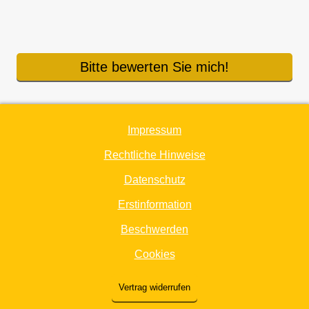
Bitte bewerten Sie mich!
Impressum
Rechtliche Hinweise
Datenschutz
Erstinformation
Beschwerden
Cookies
Vertrag widerrufen