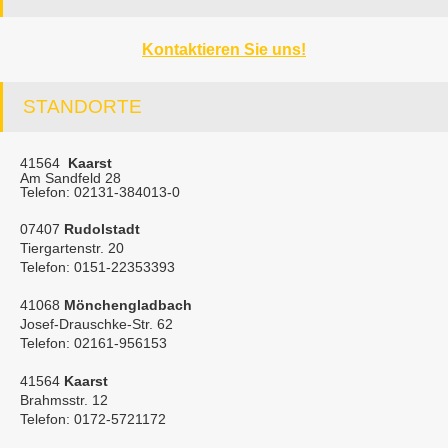
Kontaktieren Sie uns!
STANDORTE
41564
Kaarst
Am Sandfeld 28
Telefon: 02131-384013-0
07407
Rudolstadt
Tiergartenstr. 20
Telefon: 0151-22353393
41068
Mönchengladbach
Josef-Drauschke-Str. 62
Telefon: 02161-956153
41564
Kaarst
Brahmsstr. 12
Telefon: 0172-5721172