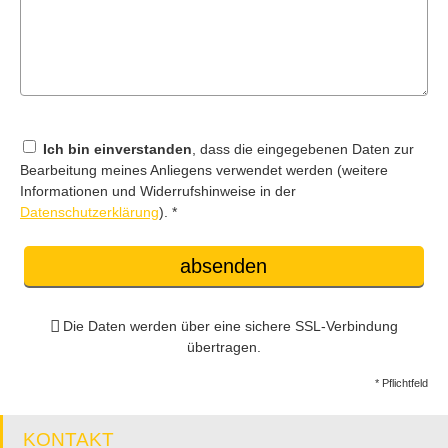
Ich bin einverstanden
, dass die eingegebenen Daten zur
Bearbeitung meines Anliegens verwendet werden (weitere
Informationen und Widerrufshinweise in der
Datenschutzerklärung
). *
absenden
Die Daten werden über eine sichere SSL-Verbindung
übertragen.
* Pflichtfeld
KONTAKT