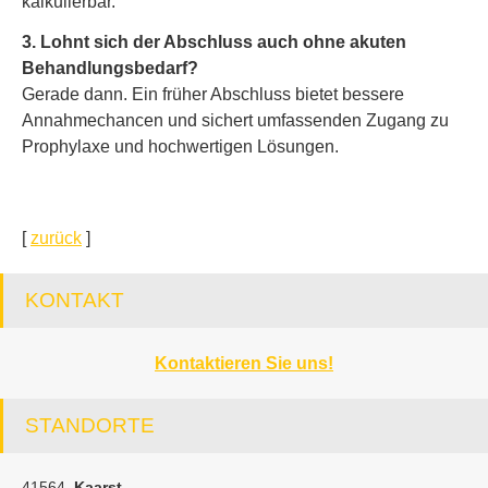
kalkulierbar.
3. Lohnt sich der Abschluss auch ohne akuten
Behandlungsbedarf?
Gerade dann. Ein früher Abschluss bietet bessere
Annahmechancen und sichert umfassenden Zugang zu
Prophylaxe und hochwertigen Lösungen.
[
zurück
]
KONTAKT
Kontaktieren Sie uns!
STANDORTE
41564
Kaarst