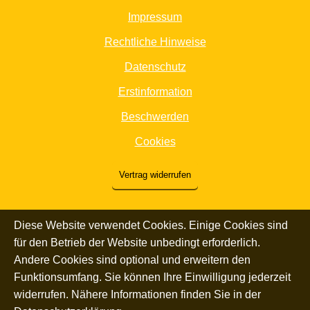
Impressum
Rechtliche Hinweise
Datenschutz
Erstinformation
Beschwerden
Cookies
Vertrag widerrufen
Diese Website verwendet Cookies. Einige Cookies sind
für den Betrieb der Website unbedingt erforderlich.
Andere Cookies sind optional und erweitern den
Funktionsumfang. Sie können Ihre Einwilligung jederzeit
widerrufen. Nähere Informationen finden Sie in der