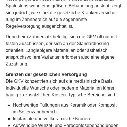
Spätestens wenn eine größere Behandlung ansteht, zeigt
sich jedoch, wie stark die gesetzliche Kranken­ver­si­che­
rung im Zahnbereich auf die sogenannte
Regelversorgung ausgerichtet ist.
Denn beim Zahnersatz beteiligt sich die GKV oft nur mit
festen Zuschüssen, der sich an der Standardlösung
orientiert. Langlebigere Materialien oder ästhetisch
anspruchsvollere Varianten erfordern also eine eigene
Zuzahlung.
Grenzen der gesetzlichen Versorgung
Die GKV konzentriert sich auf die medizinische Basis.
Individuelle Wünsche oder moderne Materialien führen
häufig zu zusätzlichen Kosten. Typische Bereiche sind:
Hochwertige Füllungen aus Keramik oder Komposit
im Seitenzahnbereich
Implantate und vollkeramische Kronen
Aufwendige Wurzel- und Parodontosebehandlungen