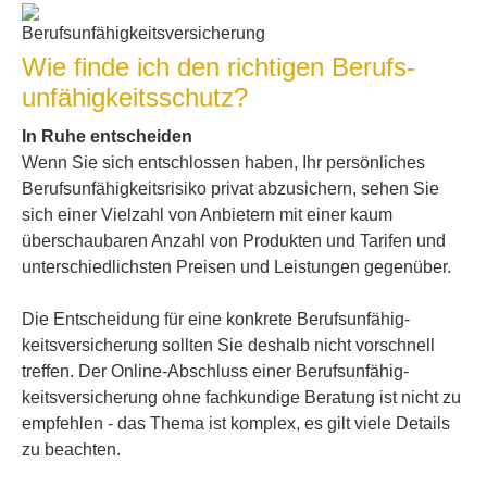
Wie finde ich den richtigen Berufs­
unfähig­keitsschutz?
In Ruhe entscheiden
Wenn Sie sich entschlossen haben, Ihr persönliches
Berufs­unfähig­keitsrisiko privat abzusichern, sehen Sie
sich einer Vielzahl von Anbietern mit einer kaum
überschaubaren Anzahl von Produkten und Tarifen und
unterschiedlichsten Preisen und Leistungen gegenüber.
Die Entscheidung für eine konkrete Berufs­unfähig­
keitsversicherung sollten Sie deshalb nicht vorschnell
treffen. Der Online-Abschluss einer Berufs­unfähig­
keitsversicherung ohne fachkundige Beratung ist nicht zu
empfehlen - das Thema ist komplex, es gilt viele Details
zu beachten.