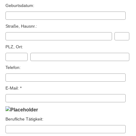
Geburts­datum:
Straße, Hausnr.:
PLZ, Ort:
Telefon:
E-Mail: *
Berufliche Tätigkeit: