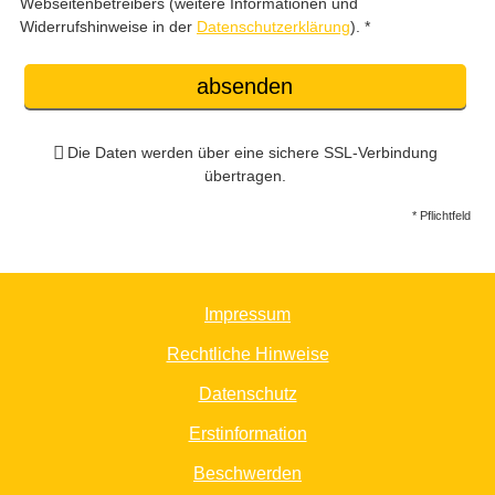
Webseitenbetreibers (weitere Informationen und
Widerrufshinweise in der
Datenschutzerklärung
). *
absenden
Die Daten werden über eine sichere SSL-Verbindung
übertragen.
* Pflichtfeld
Impressum
Rechtliche Hinweise
Datenschutz
Erstinformation
Beschwerden