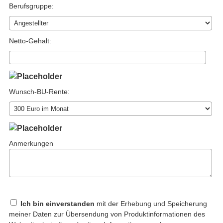
Berufsgruppe:
Netto-Gehalt:
Wunsch-BU-Rente:
Anmerkungen
Ich bin einverstanden
mit der Erhebung und Speicherung
meiner Daten zur Übersendung von Produktinformationen des