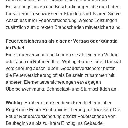
Entsorgungskosten und Beschädigungen, die durch den
Einsatz von Löschwasser entstanden sind. Klären Sie vor
Abschluss Ihrer Feuerversicherung, welche Leistungen
zusätzlich zum direkten Brandschaden mitversichert sind.
Feuerversicherung als eigener Vertrag oder günstig
im Paket
Eine Feuerversicherung können sie als eigenen Vertrag
oder auch im Rahmen Ihrer Wohngebäude- oder Haus­rat­
ver­si­che­rung abschließen. Gebäudeversicherer bieten
die Feuerversicherung oft als Baustein zusammen mit
anderen Elementarversicherungen etwa gegen
Überschwemmung, Schneelast- und Sturmschäden an.
Wichtig:
Bauherrn müssen beim Kreditgeber in aller
Regel eine Feuer-Rohbauversicherung nachweisen. Die
Feuer-Rohbauversicherung ersetzt Feuerschäden von
Baubeginn an bis zu Ihrem Einzug ins Gebäude.