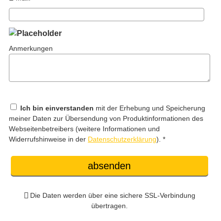
Anmerkungen
Ich bin einverstanden
mit der Erhebung und Speicherung
meiner Daten zur Übersendung von Produktinformationen des
Webseitenbetreibers (weitere Informationen und
Widerrufshinweise in der
Datenschutzerklärung
). *
absenden
Die Daten werden über eine sichere SSL-Verbindung
übertragen.