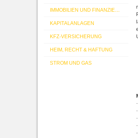
IMMOBILIEN UND FINANZIERUNGEN
KAPITALANLAGEN
KFZ-VERSICHERUNG
HEIM, RECHT & HAFTUNG
STROM UND GAS