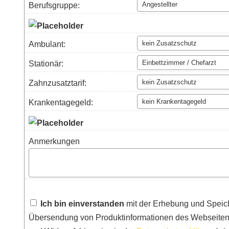
Berufsgruppe:
Ambulant:
Stationär:
Zahnzusatztarif:
Krankentagegeld:
Anmerkungen
Ich bin einverstanden
mit der Erhebung und Speic
Übersendung von Produktinformationen des Webseitenb