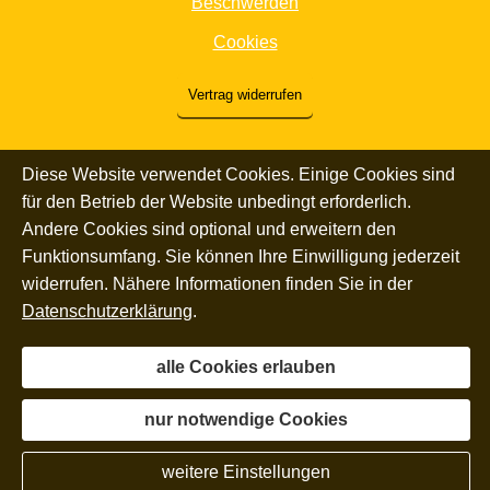
Beschwerden
Cookies
Vertrag widerrufen
Diese Website verwendet Cookies. Einige Cookies sind
für den Betrieb der Website unbedingt erforderlich.
Andere Cookies sind optional und erweitern den
Funktionsumfang. Sie können Ihre Einwilligung jederzeit
widerrufen. Nähere Informationen finden Sie in der
Datenschutzerklärung
.
alle Cookies erlauben
nur notwendige Cookies
weitere Einstellungen