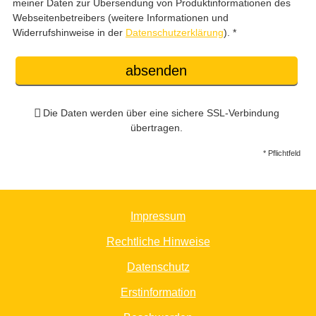
meiner Daten zur Übersendung von Produktinformationen des
Webseitenbetreibers (weitere Informationen und
Widerrufshinweise in der
Datenschutzerklärung
). *
absenden
Die Daten werden über eine sichere SSL-Verbindung
übertragen.
* Pflichtfeld
Impressum
Rechtliche Hinweise
Datenschutz
Erstinformation