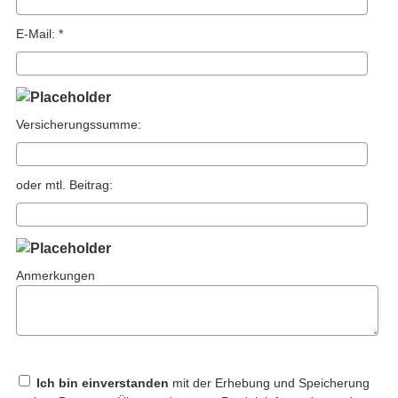
E-Mail: *
Versicherungssumme:
oder mtl. Beitrag:
Anmerkungen
Ich bin einverstanden
mit der Erhebung und Speicherung