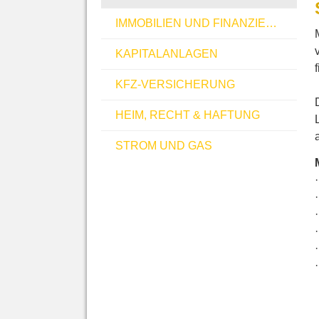
IMMOBILIEN UND FINANZIERUNGEN
KAPITALANLAGEN
KFZ-VERSICHERUNG
HEIM, RECHT & HAFTUNG
STROM UND GAS