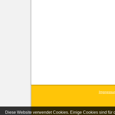
Impressu
Diese Website verwendet Cookies. Einige Cookies sind für d